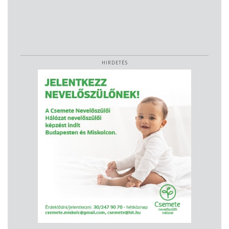
HIRDETÉS