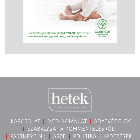
KAPCSOLAT
MÉDIAAJÁNLAT
ADATVÉDELEM
SZABÁLYZAT A KOMMENTELÉSRŐL
PARTNEREINK
ÁSZF
POLITIKAI HIRDETÉSEK