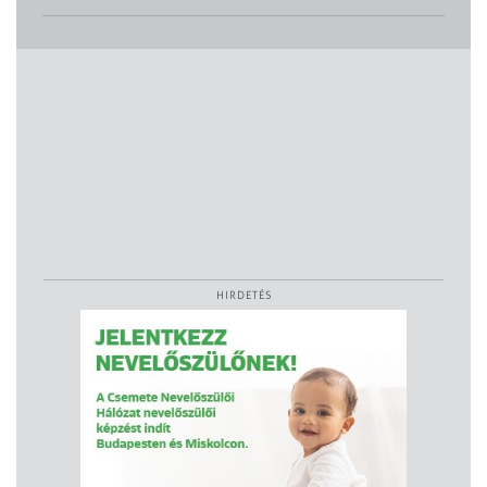
HIRDETÉS