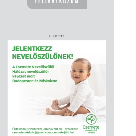
HIRDETÉS