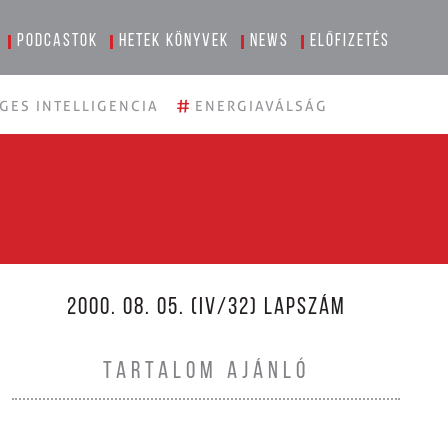
Podcastok
Hetek könyvek
News
Előfizetés
#
GES INTELLIGENCIA
ENERGIAVÁLSÁG
2000. 08. 05. (IV/32) LAPSZÁM
TARTALOM AJÁNLÓ