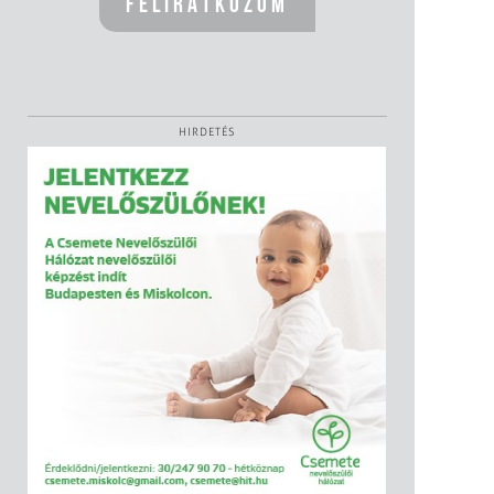
HIRDETÉS