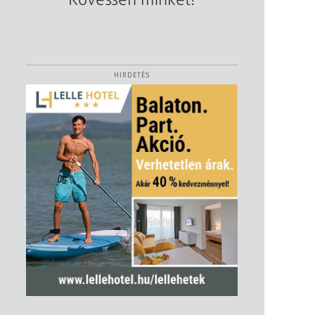
HIRDETÉS