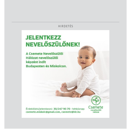
HIRDETÉS