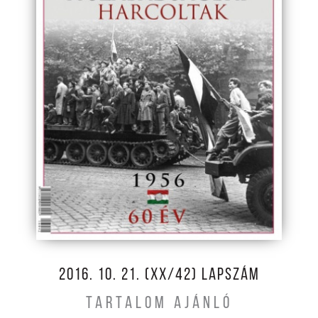
2016. 10. 21. (XX/42) LAPSZÁM
TARTALOM AJÁNLÓ