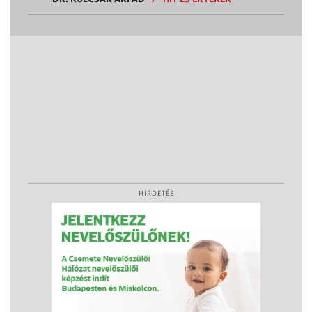
HIRDETÉS