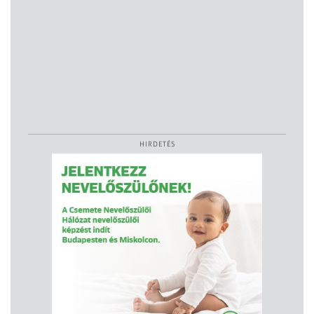
HIRDETÉS