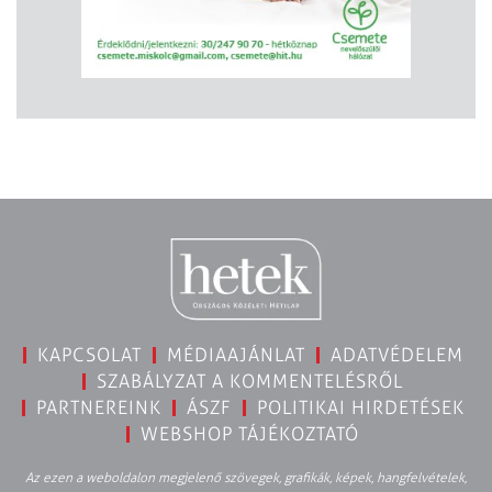
KAPCSOLAT
MÉDIAAJÁNLAT
ADATVÉDELEM
SZABÁLYZAT A KOMMENTELÉSRŐL
PARTNEREINK
ÁSZF
POLITIKAI HIRDETÉSEK
WEBSHOP TÁJÉKOZTATÓ
Az ezen a weboldalon megjelenő szövegek, grafikák, képek, hangfelvételek,