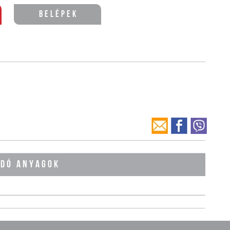
Belépek
ÓDÓ ANYAGOK