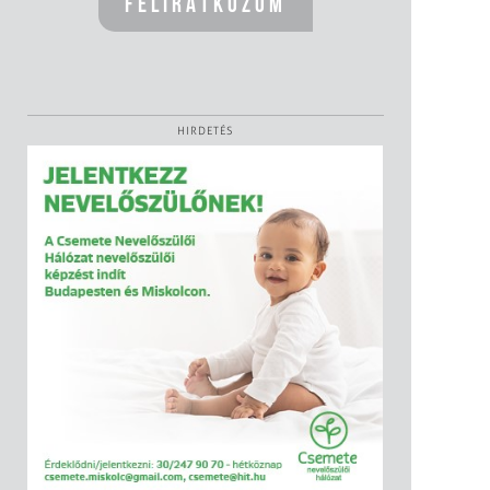
HIRDETÉS