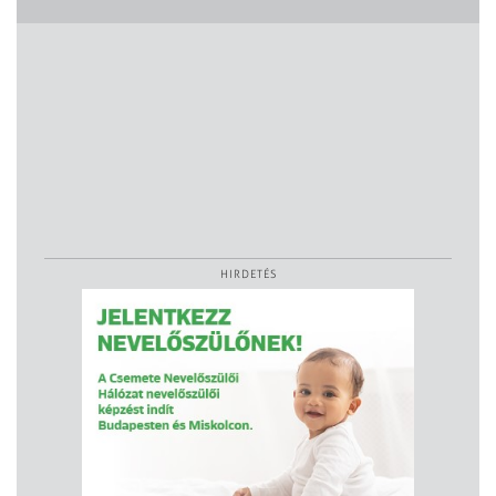
HIRDETÉS