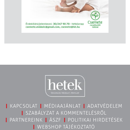
KAPCSOLAT
MÉDIAAJÁNLAT
ADATVÉDELEM
SZABÁLYZAT A KOMMENTELÉSRŐL
PARTNEREINK
ÁSZF
POLITIKAI HIRDETÉSEK
WEBSHOP TÁJÉKOZTATÓ