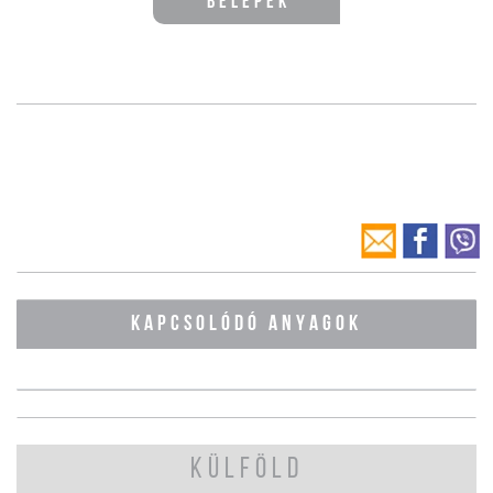
Belépek
KAPCSOLÓDÓ ANYAGOK
KÜLFÖLD