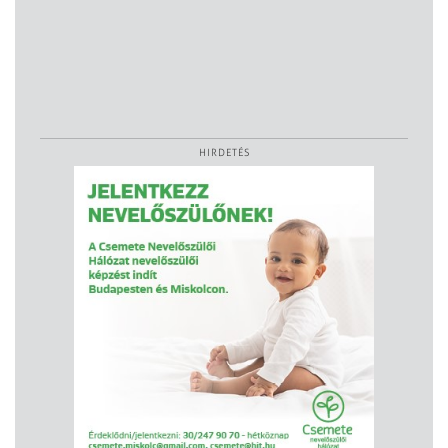
HIRDETÉS