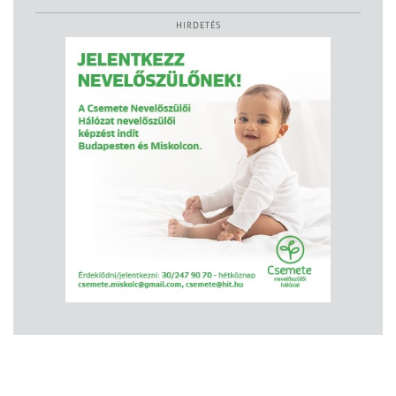
HIRDETÉS