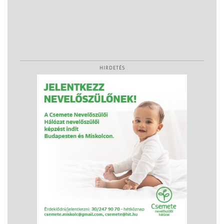
HIRDETÉS