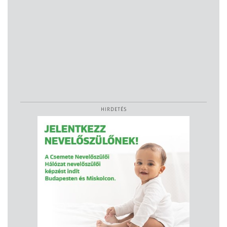
HIRDETÉS