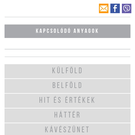
KAPCSOLÓDÓ ANYAGOK
KÜLFÖLD
BELFÖLD
HIT ÉS ÉRTÉKEK
HÁTTÉR
KÁVÉSZÜNET