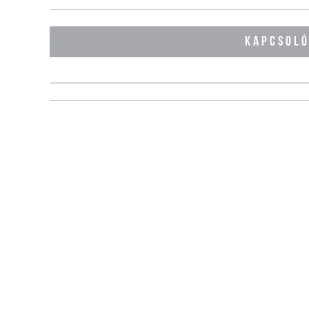
KAPCSOL