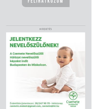
HIRDETÉS