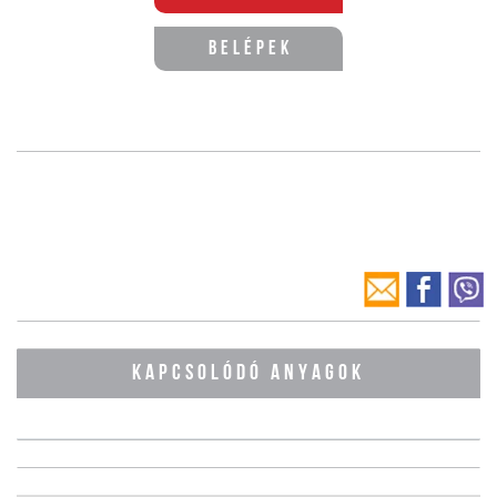
Belépek
KAPCSOLÓDÓ ANYAGOK