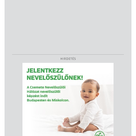
HIRDETÉS