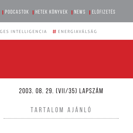
Podcastok
Hetek könyvek
News
Előfizetés
#
GES INTELLIGENCIA
ENERGIAVÁLSÁG
2003. 08. 29. (VII/35) LAPSZÁM
TARTALOM AJÁNLÓ