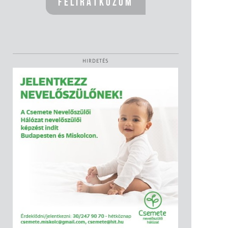
HIRDETÉS