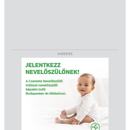
HIRDETÉS