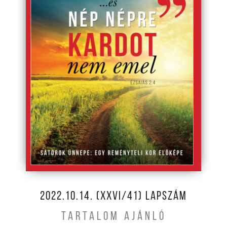
2022.10.14. (XXVI/41) LAPSZÁM
TARTALOM AJÁNLÓ