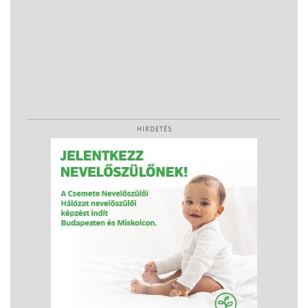
HIRDETÉS