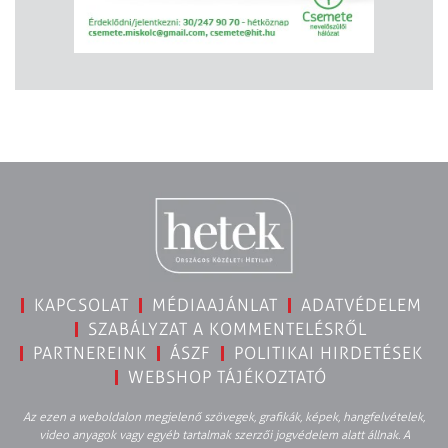
KAPCSOLAT
MÉDIAAJÁNLAT
ADATVÉDELEM
SZABÁLYZAT A KOMMENTELÉSRŐL
PARTNEREINK
ÁSZF
POLITIKAI HIRDETÉSEK
WEBSHOP TÁJÉKOZTATÓ
Az ezen a weboldalon megjelenő szövegek, grafikák, képek, hangfelvételek,
video anyagok vagy egyéb tartalmak szerzői jogvédelem alatt állnak. A