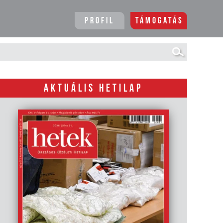
Profil
Támogatás
AKTUÁLIS HETILAP