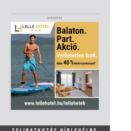
HIRDETÉS