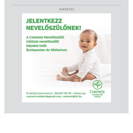
HIRDETÉS