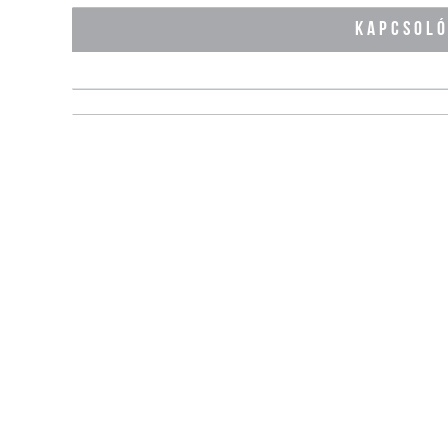
KAPCSOL