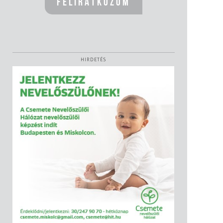
HIRDETÉS