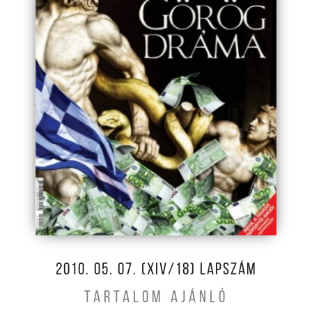
2010. 05. 07. (XIV/18) LAPSZÁM
TARTALOM AJÁNLÓ