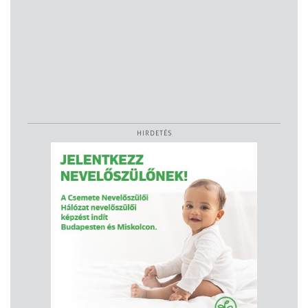
HIRDETÉS