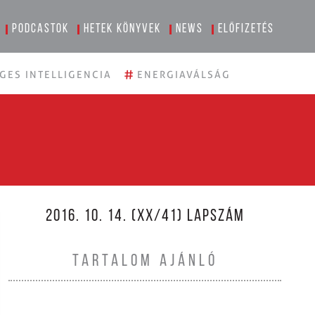
Podcastok
Hetek könyvek
News
Előfizetés
#
GES INTELLIGENCIA
ENERGIAVÁLSÁG
2016. 10. 14. (XX/41) LAPSZÁM
TARTALOM AJÁNLÓ