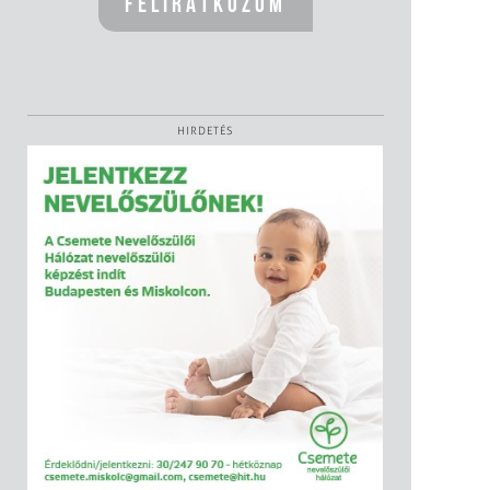
HIRDETÉS