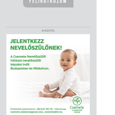
HIRDETÉS