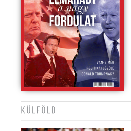
KÜLFÖLD