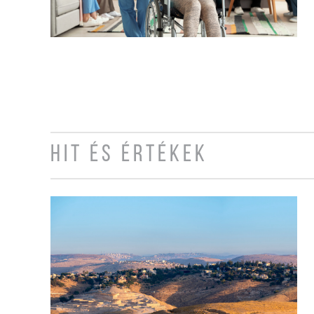
HIT ÉS ÉRTÉKEK