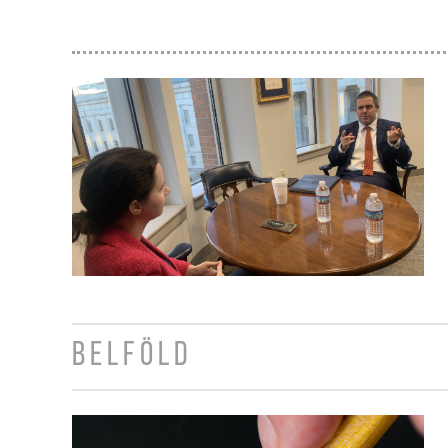
BELFÖLD