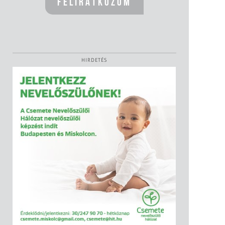
HIRDETÉS