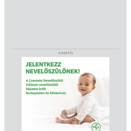
HIRDETÉS