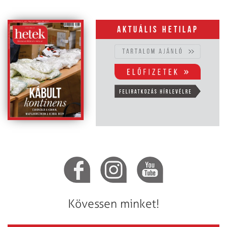
Aktuális hetilap
Kövessen minket!