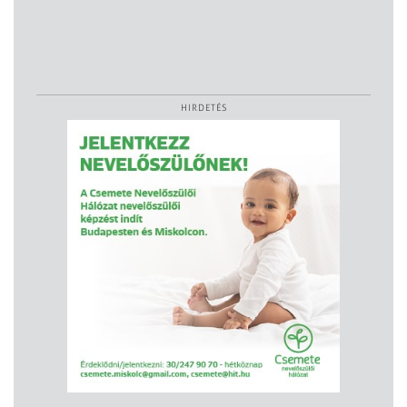
HIRDETÉS