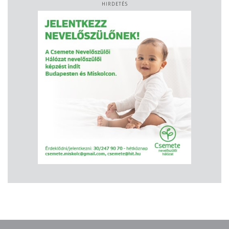
HIRDETÉS