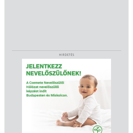
HIRDETÉS