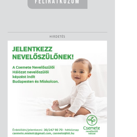
HIRDETÉS