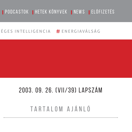
Podcastok
Hetek könyvek
News
Előfizetés
#
ÉGES INTELLIGENCIA
ENERGIAVÁLSÁG
2003. 09. 26. (VII/39) LAPSZÁM
TARTALOM AJÁNLÓ