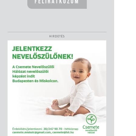
HIRDETÉS