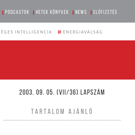
Podcastok
Hetek könyvek
News
Előfizetés
#
ÉGES INTELLIGENCIA
ENERGIAVÁLSÁG
2003. 09. 05. (VII/36) LAPSZÁM
TARTALOM AJÁNLÓ