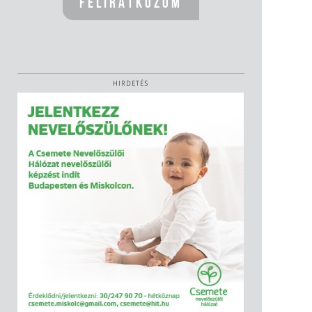
HIRDETÉS