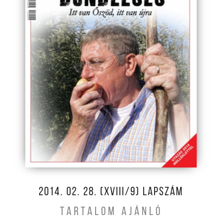
2014. 02. 28. (XVIII/9) LAPSZÁM
TARTALOM AJÁNLÓ