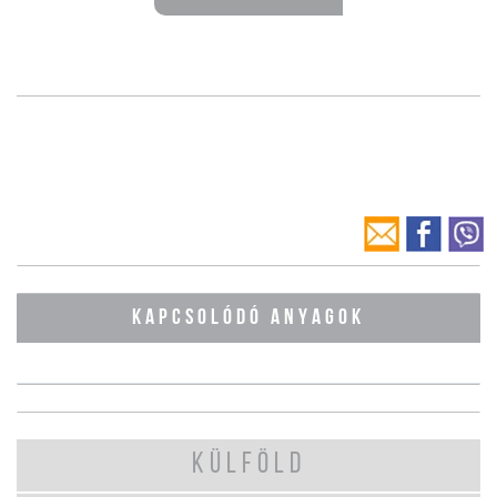
KAPCSOLÓDÓ ANYAGOK
KÜLFÖLD