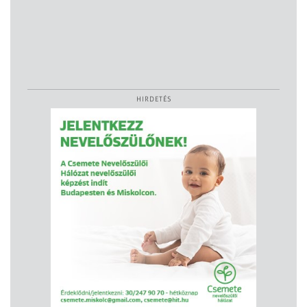
HIRDETÉS