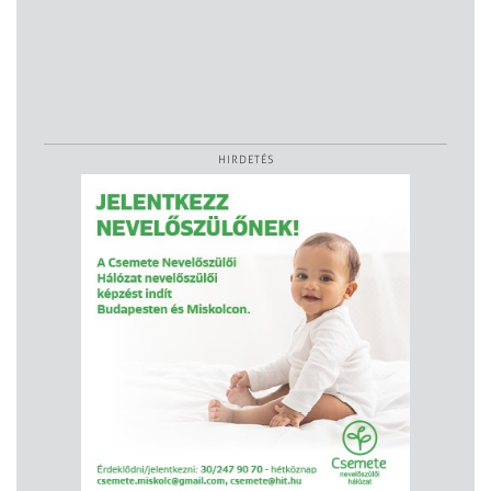
HIRDETÉS