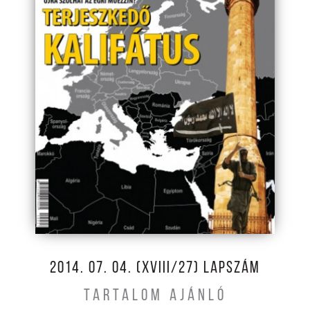
2014. 07. 04. (XVIII/27) LAPSZÁM
TARTALOM AJÁNLÓ