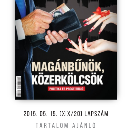
2015. 05. 15. (XIX/20) LAPSZÁM
TARTALOM AJÁNLÓ