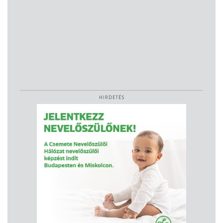
HIRDETÉS