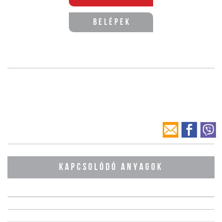
Belépek
KAPCSOLÓDÓ ANYAGOK