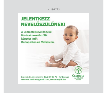
HIRDETÉS