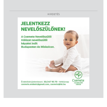
HIRDETÉS