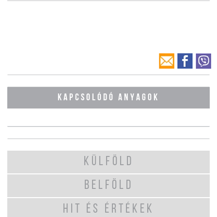
KAPCSOLÓDÓ ANYAGOK
KÜLFÖLD
BELFÖLD
HIT ÉS ÉRTÉKEK