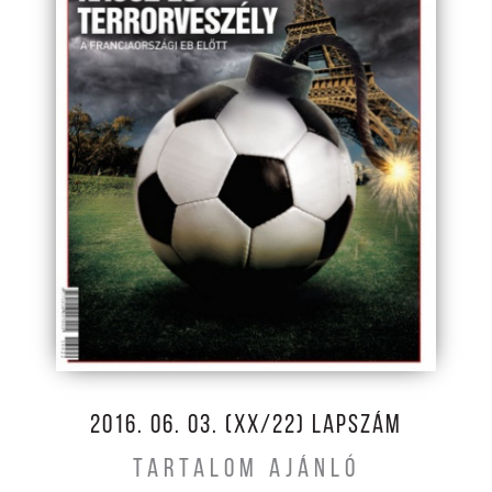
2016. 06. 03. (XX/22) LAPSZÁM
TARTALOM AJÁNLÓ