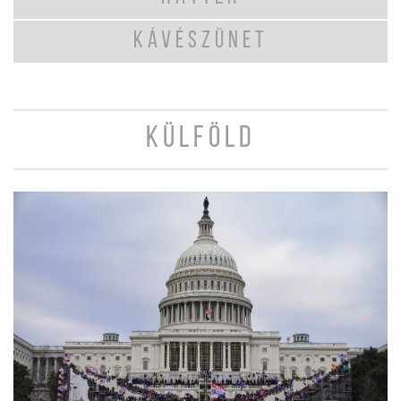
KÁVÉSZÜNET
KÜLFÖLD