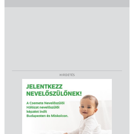
HIRDETÉS