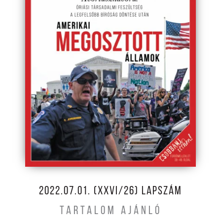
2022.07.01. (XXVI/26) LAPSZÁM
TARTALOM AJÁNLÓ