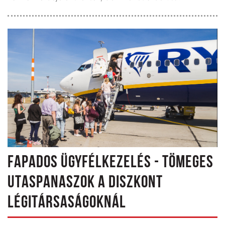
FAPADOS ÜGYFÉLKEZELÉS - TÖMEGES
UTASPANASZOK A DISZKONT
LÉGITÁRSASÁGOKNÁL