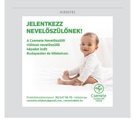
HIRDETÉS