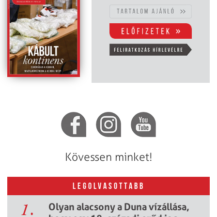
Kövessen minket!
LEGOLVASOTTABB
1.
Olyan alacsony a Duna vízállása,