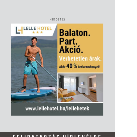
HIRDETÉS