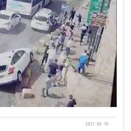
2021. 05. 10.