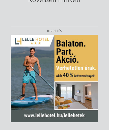
HIRDETÉS