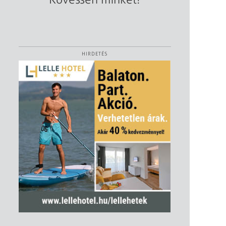
HIRDETÉS