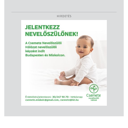
HIRDETÉS