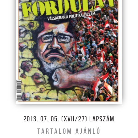
2013. 07. 05. (XVII/27) LAPSZÁM
TARTALOM AJÁNLÓ